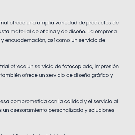
trial ofrece una amplia variedad de productos de
sta material de oficina y de diseño. La empresa
n y encuadernación, así como un servicio de
trial ofrece un servicio de fotocopiado, impresión
ambién ofrece un servicio de diseño gráfico y
resa comprometida con la calidad y el servicio al
es un asesoramiento personalizado y soluciones