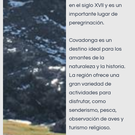
en el siglo XVII y es un
importante lugar de
peregrinación.
Covadonga es un
destino ideal para los
amantes de la
naturaleza y la historia.
La región ofrece una
gran variedad de
actividades para
disfrutar, como
senderismo, pesca,
observación de aves y
turismo religioso.