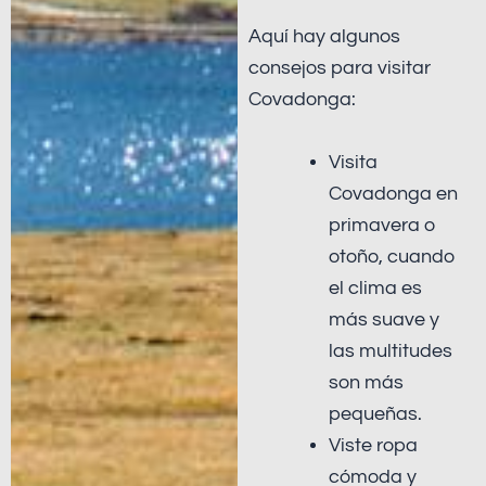
Aquí hay algunos
consejos para visitar
Covadonga:
Visita
Covadonga en
primavera o
otoño, cuando
el clima es
más suave y
las multitudes
son más
pequeñas.
Viste ropa
cómoda y