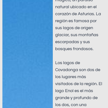
natural ubicado en el
corazón de Asturias. La
región es famosa por
sus lagos de origen
glaciar, sus montañas
escarpadas y sus
bosques frondosos.
Los lagos de
Covadonga son dos de
los lugares más
visitados de la región. El
lago Enol es el más
grande y profundo de
los dos, con una