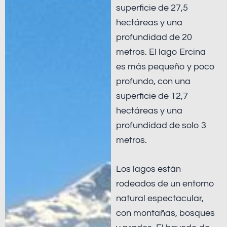
superficie de 27,5
hectáreas y una
profundidad de 20
metros. El lago Ercina
es más pequeño y poco
profundo, con una
superficie de 12,7
hectáreas y una
profundidad de solo 3
metros.
Los lagos están
rodeados de un entorno
natural espectacular,
con montañas, bosques