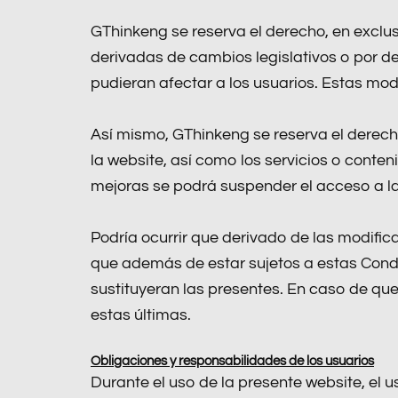
GThinkeng se reserva el derecho, en exclus
derivadas de cambios legislativos o por d
pudieran afectar a los usuarios. Estas mo
Así mismo, GThinkeng se reserva el derecho
la website, así como los servicios o conte
mejoras se podrá suspender el acceso a la
Podría ocurrir que derivado de las modifica
que además de estar sujetos a estas Condi
sustituyeran las presentes. En caso de que
estas últimas.
Obligaciones y responsabilidades de los usuarios
Durante el uso de la presente website, el u