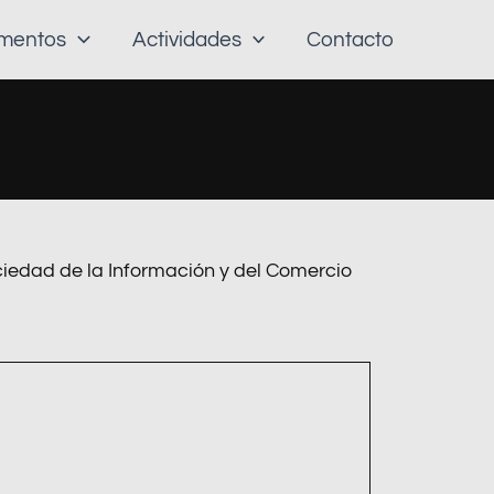
amentos
Actividades
Contacto
Sociedad de la Información y del Comercio