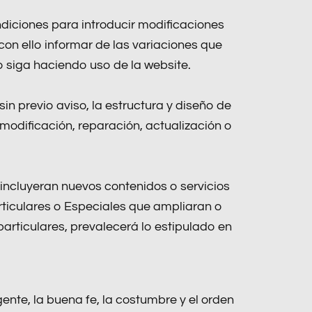
ndiciones para introducir modificaciones
on ello informar de las variaciones que
 siga haciendo uso de la website.
n previo aviso, la estructura y diseño de
 modificación, reparación, actualización o
e incluyeran nuevos contenidos o servicios
ticulares o Especiales que ampliaran o
particulares, prevalecerá lo estipulado en
ente, la buena fe, la costumbre y el orden