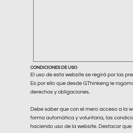
CONDICIONES DE USO
El uso de esta website se regirá por las pr
Es por ello que desde GThinkeng le rogamo
derechos y obligaciones.
Debe saber que con el mero acceso a la w
forma automática y voluntaria, las condi
haciendo uso de la website. Destacar que e