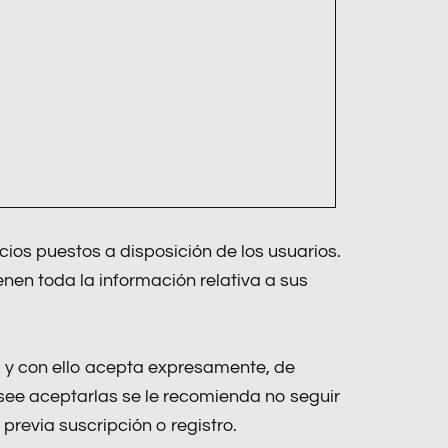
cios puestos a disposición de los usuarios.
en toda la información relativa a sus
 y con ello acepta expresamente, de
see aceptarlas se le recomienda no seguir
revia suscripción o registro.